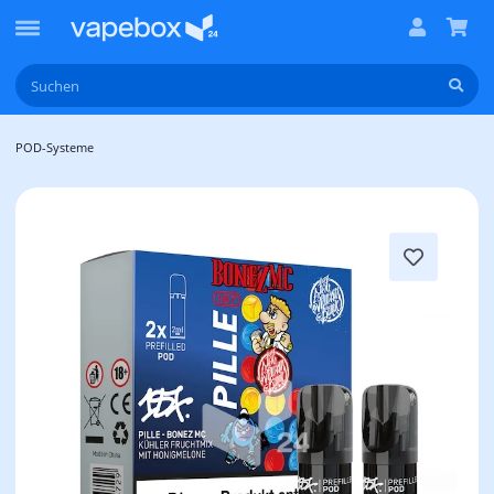
POD-Systeme