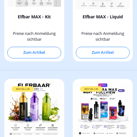
Elfbar MAX - Kit
Elfbar MAX - Liquid
Preise nach Anmeldung
Preise nach Anmeldung
sichtbar
sichtbar
Zum Artikel
Zum Artikel
BESTSELLER
BESTSELLER