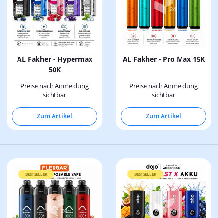
AL Fakher - Hypermax
AL Fakher - Pro Max 15K
50K
Preise nach Anmeldung
Preise nach Anmeldung
sichtbar
sichtbar
Zum Artikel
Zum Artikel
BESTSELLER
BESTSELLER