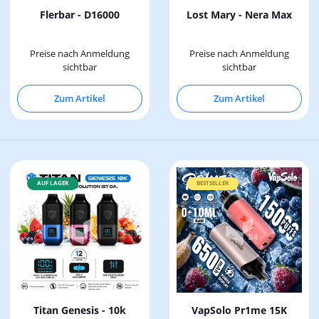
Flerbar - D16000
Lost Mary - Nera Max
Preise nach Anmeldung
Preise nach Anmeldung
sichtbar
sichtbar
Zum Artikel
Zum Artikel
AUF LAGER
BESTSELLER
Titan Genesis - 10k
VapSolo Pr1me 15K