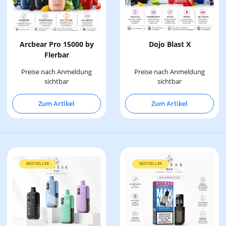
Arcbear Pro 15000 by
Dojo Blast X
Flerbar
Preise nach Anmeldung
Preise nach Anmeldung
sichtbar
sichtbar
Zum Artikel
Zum Artikel
BESTSELLER
BESTSELLER