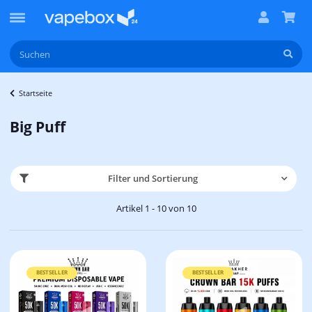
Startseite
Big Puff
Filter und Sortierung
Artikel 1 - 10 von 10
BESTSELLER
BESTSELLER