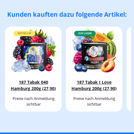
Kunden kauften dazu folgende Artikel:
BESTSELLER
AUF LAGER
187 Tabak 040
187 Tabak I Love
Hamburg 200g (27,90)
Hamburg 200g (27,90)
Preise nach Anmeldung
Preise nach Anmeldung
sichtbar
sichtbar