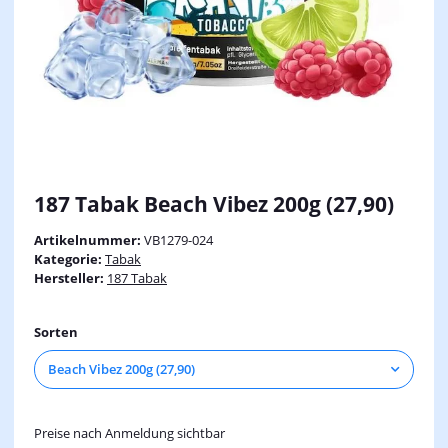
187 Tabak Beach Vibez 200g (27,90)
Artikelnummer:
VB1279-024
Kategorie:
Tabak
Hersteller:
187 Tabak
Sorten
Beach Vibez 200g (27,90)
Preise nach Anmeldung sichtbar