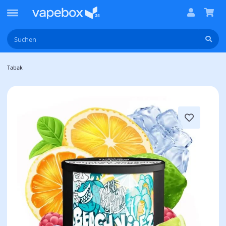
Tabak