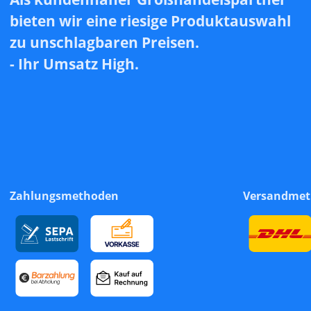
bieten wir eine riesige Produktauswahl
zu unschlagbaren Preisen.
- Ihr Umsatz High.
Zahlungsmethoden
Versandme