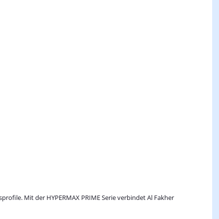
profile. Mit der HYPERMAX PRIME Serie verbindet Al Fakher