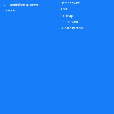
Datenschutz
Versandinformationen
AGB
Karriere
Sitemap
Impressum
Widerrufsrecht