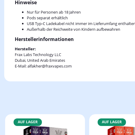
Hinweise
Nur für Personen ab 18 Jahren
Pods separat erhältlich
USB Typ-C Ladekabel nicht immer im Lieferumfang enthalte
Außerhalb der Reichweite von Kindern aufbewahren
Herstellerinformationen
Hersteller:
Frax Labs Technology LLC
Dubai, United Arab Emirates
E-Mail: alfakher@fraxvapes.com
AUF LAGER
AUF LAGER