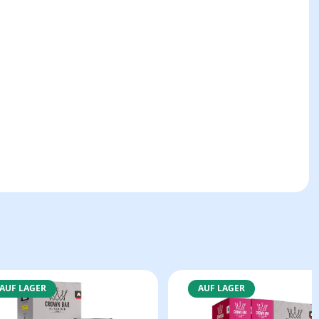
AUF LAGER
AUF LAGER