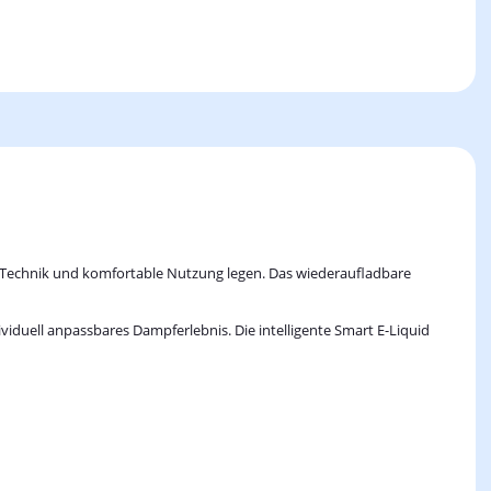
e Technik und komfortable Nutzung legen. Das wiederaufladbare
viduell anpassbares Dampferlebnis. Die intelligente Smart E-Liquid