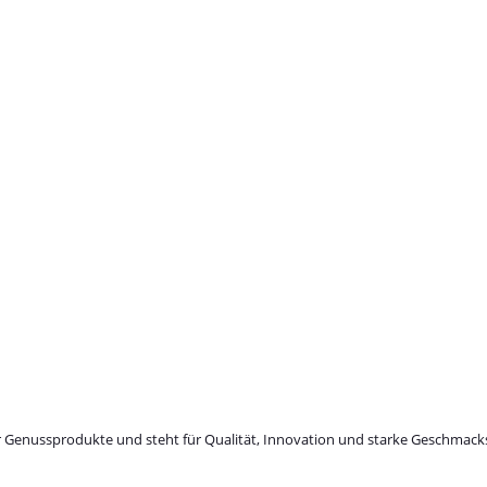
Genussprodukte und steht für Qualität, Innovation und starke Geschmacks