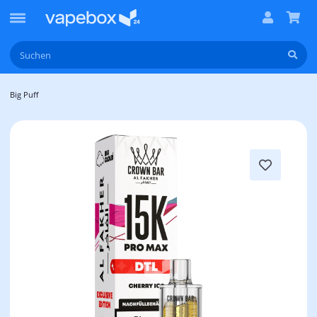
Big Puff