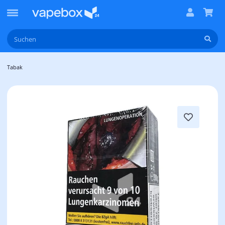
Tabak