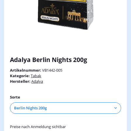
Adalya Berlin Nights 200g
Artikelnummer:
VB1442-005
Kategorie:
Tabak
Hersteller:
Adalya
Sorte
Berlin Nights 200g
Preise nach Anmeldung sichtbar