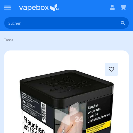
Tabak