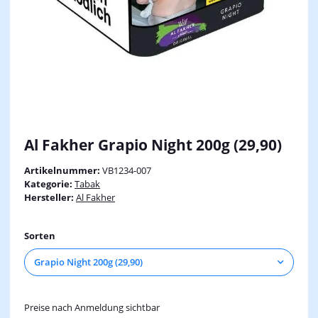
Al Fakher Grapio Night 200g (29,90)
Artikelnummer:
VB1234-007
Kategorie:
Tabak
Hersteller:
Al Fakher
Sorten
Grapio Night 200g (29,90)
Preise nach Anmeldung sichtbar