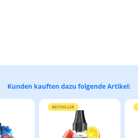
Kunden kauften dazu folgende Artikel:
BESTSELLER