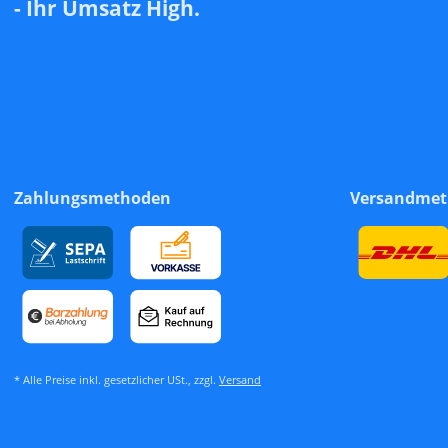
- Ihr Umsatz High.
Zahlungsmethoden
Versandme
* Alle Preise inkl. gesetzlicher USt., zzgl.
Versand