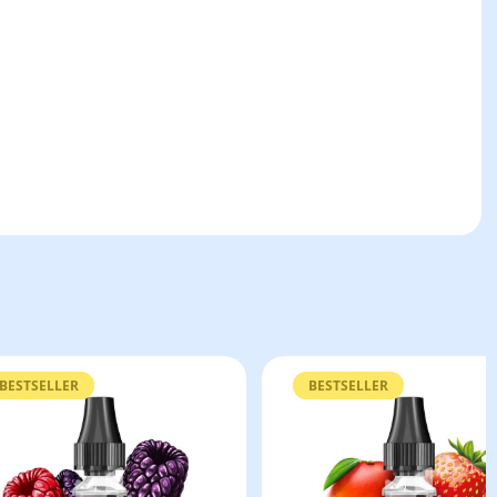
BESTSELLER
BESTSELLER