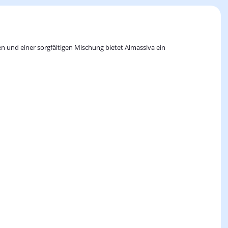
en und einer sorgfältigen Mischung bietet Almassiva ein