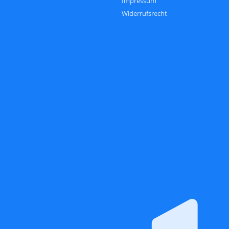
Impressum
Widerrufsrecht