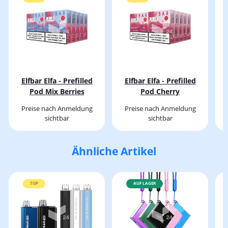
Elfbar Elfa - Prefilled
Elfbar Elfa - Prefilled
Pod Mix Berries
Pod Cherry
Preise nach Anmeldung
Preise nach Anmeldung
sichtbar
sichtbar
Ähnliche Artikel
TOP
AUF LAGER