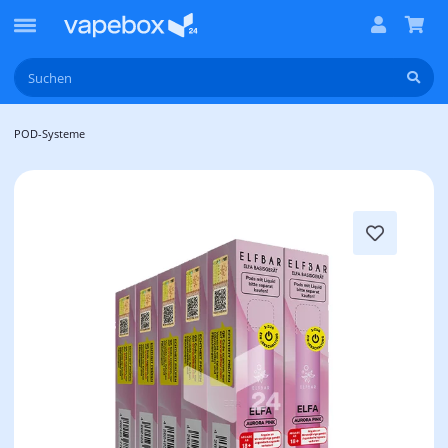
POD-Systeme