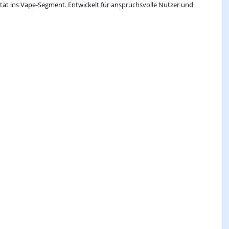
ität ins Vape-Segment. Entwickelt für anspruchsvolle Nutzer und