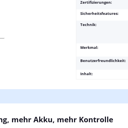
Zertifizierungen:
Sicherheitsfeatures:
Technik:
Merkmal:
Benutzerfreundlichkeit:
Inhalt:
ung, mehr Akku, mehr Kontrolle