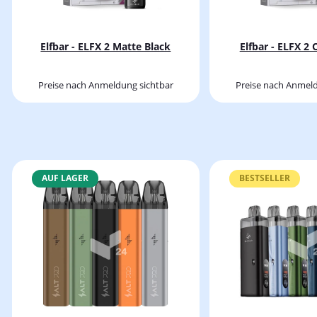
Elfbar - ELFX 2 Matte Black
Elfbar - ELFX 2
Preise nach Anmeldung sichtbar
Preise nach Anmeld
AUF LAGER
BESTSELLER