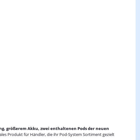
ng, größerem Akku, zwei enthaltenen Pods der neuen
eales Produkt für Händler, die ihr Pod-System Sortiment gezielt