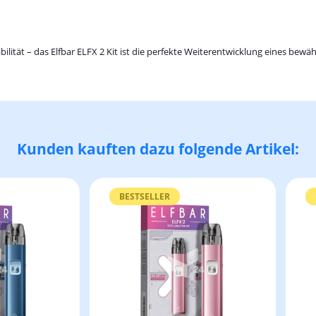
ilität – das Elfbar ELFX 2 Kit ist die perfekte Weiterentwicklung eines be
Kunden kauften dazu folgende Artikel:
BESTSELLER