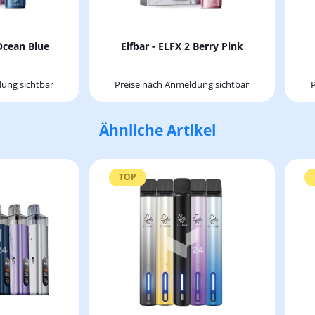
 Ocean Blue
Elfbar - ELFX 2 Berry Pink
ung sichtbar
Preise nach Anmeldung sichtbar
Ähnliche Artikel
TOP