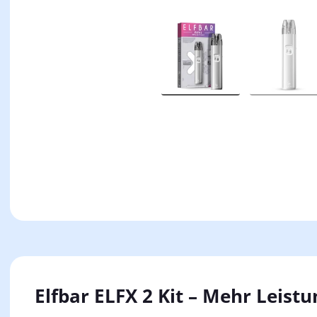
Elfbar ELFX 2 Kit – Mehr Leist