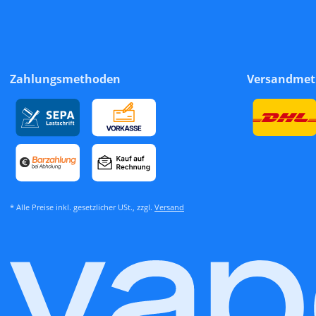
Zahlungsmethoden
Versandme
* Alle Preise inkl. gesetzlicher USt., zzgl.
Versand