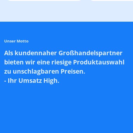
Unser Motto
Als kundennaher Großhandelspartner
bieten wir eine riesige Produktauswahl
zu unschlagbaren Preisen.
- Ihr Umsatz High.