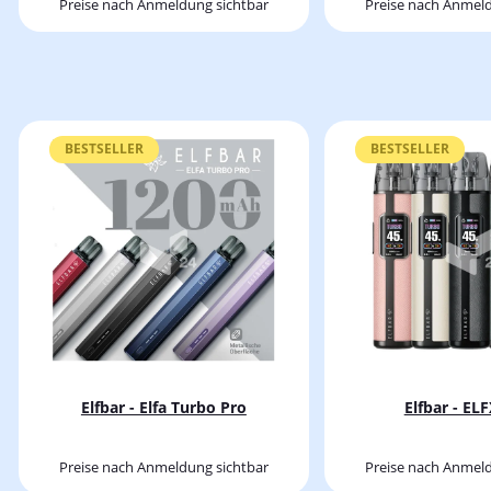
Preise nach Anmeldung sichtbar
Preise nach Anmeld
BESTSELLER
BESTSELLER
Elfbar - Elfa Turbo Pro
Elfbar - EL
Preise nach Anmeldung sichtbar
Preise nach Anmeld