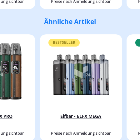
ung sichtbar
Preise nach Anmeldung sichtbar
Ähnliche Artikel
BESTSELLER
FX PRO
Elfbar - ELFX MEGA
ung sichtbar
Preise nach Anmeldung sichtbar