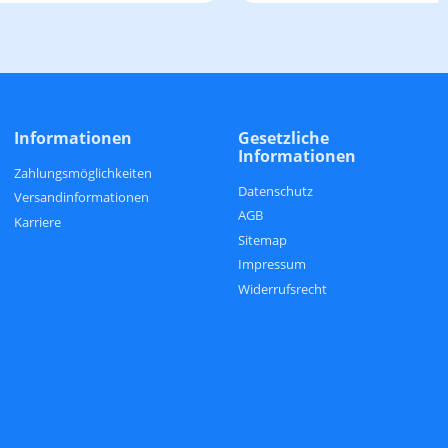
Informationen
Gesetzliche
Informationen
Zahlungsmöglichkeiten
Datenschutz
Versandinformationen
AGB
Karriere
Sitemap
Impressum
Widerrufsrecht