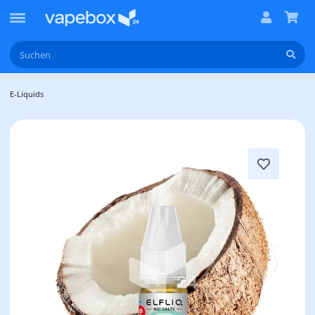
E-Liquids