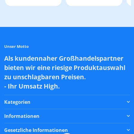
Unser Motto
Als kundennaher Großhandelspartner
bieten wir eine riesige Produktauswahl
zu unschlagbaren Preisen.
- Ihr Umsatz High.
Kategorien
Informationen
Gesetzliche Informationen