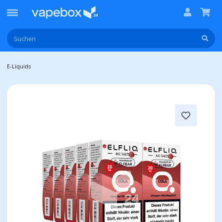
E-Liquids