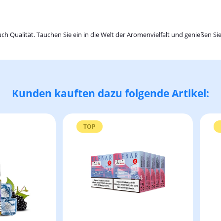
auch Qualität. Tauchen Sie ein in die Welt der Aromenvielfalt und genießen S
Kunden kauften dazu folgende Artikel:
TOP