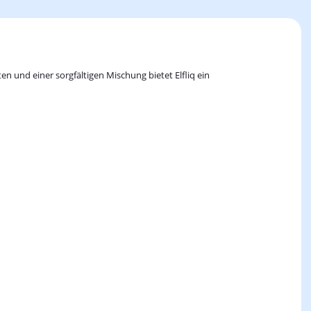
en und einer sorgfältigen Mischung bietet Elfliq ein