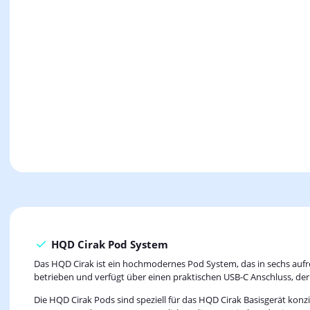
HQD Cirak Pod System
Das HQD Cirak ist ein hochmodernes Pod System, das in sechs aufr
betrieben und verfügt über einen praktischen USB-C Anschluss, der 
Die HQD Cirak Pods sind speziell für das HQD Cirak Basisgerät kon