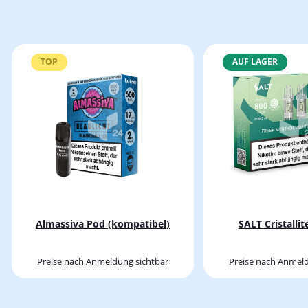
TOP
AUF LAGER
Almassiva Pod (kompatibel)
SALT Cristalli
Preise nach Anmeldung sichtbar
Preise nach Anmeld