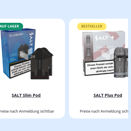
AUF LAGER
BESTSELLER
SALT Slim Pod
SALT Plus Pod
Preise nach Anmeldung sichtbar
Preise nach Anmeldung sicht