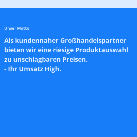
Unser Motto
Als kundennaher Großhandelspartner
bieten wir eine riesige Produktauswahl
zu unschlagbaren Preisen.
- Ihr Umsatz High.