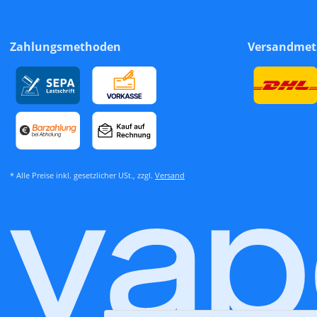
Zahlungsmethoden
Versandme
* Alle Preise inkl. gesetzlicher USt., zzgl.
Versand