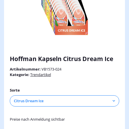
Hoffman Kapseln Citrus Dream Ice
Artikelnummer:
VB1573-024
Kategorie:
Trendartikel
Sorte
Citrus Dream Ice
Preise nach Anmeldung sichtbar