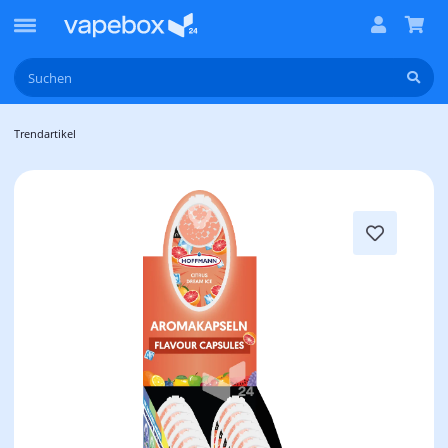
Trendartikel