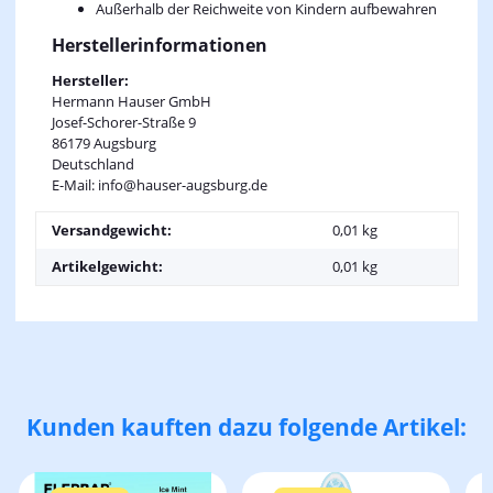
Außerhalb der Reichweite von Kindern aufbewahren
Herstellerinformationen
Hersteller:
Hermann Hauser GmbH
Josef-Schorer-Straße 9
86179 Augsburg
Deutschland
E-Mail: info@hauser-augsburg.de
Versandgewicht:
0,01 kg
Artikelgewicht:
0,01
kg
Kunden kauften dazu folgende Artikel: