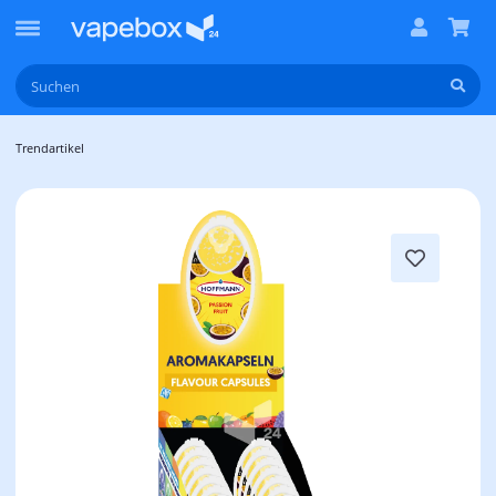
Trendartikel