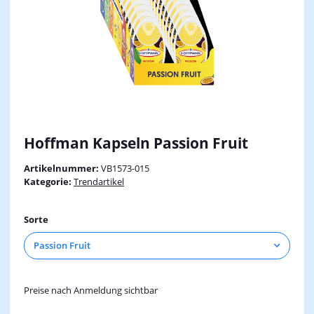
Hoffman Kapseln Passion Fruit
Artikelnummer:
VB1573-015
Kategorie:
Trendartikel
Sorte
Passion Fruit
Preise nach Anmeldung sichtbar