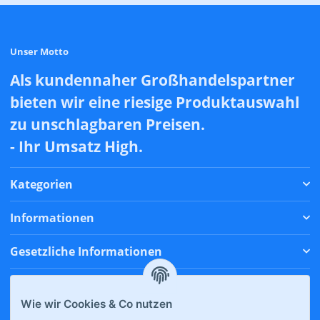
Unser Motto
Als kundennaher Großhandelspartner
bieten wir eine riesige Produktauswahl
zu unschlagbaren Preisen.
- Ihr Umsatz High.
Kategorien
Informationen
Gesetzliche Informationen
Zahlungsmethoden
Wie wir Cookies & Co nutzen
Versandmethoden