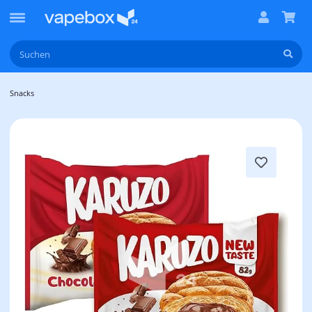
Snacks