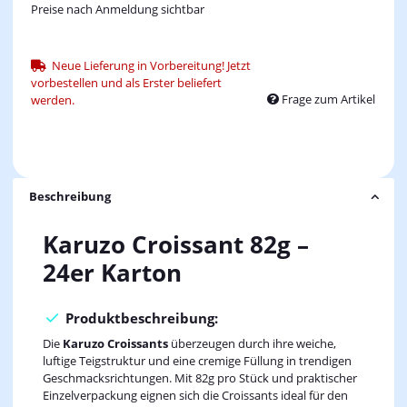
Preise nach Anmeldung sichtbar
Neue Lieferung in Vorbereitung! Jetzt
vorbestellen und als Erster beliefert
Frage zum Artikel
werden.
Beschreibung
Karuzo Croissant 82g –
24er Karton
Produktbeschreibung:
Die
Karuzo Croissants
überzeugen durch ihre weiche,
luftige Teigstruktur und eine cremige Füllung in trendigen
Geschmacksrichtungen. Mit 82g pro Stück und praktischer
Einzelverpackung eignen sich die Croissants ideal für den