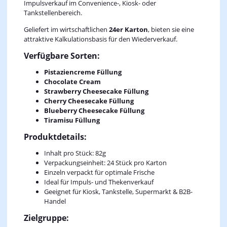
Impulsverkauf im Convenience-, Kiosk- oder
Tankstellenbereich.
Geliefert im wirtschaftlichen
24er Karton
, bieten sie eine
attraktive Kalkulationsbasis für den Wiederverkauf.
Verfügbare Sorten:
Pistaziencreme Füllung
Chocolate Cream
Strawberry Cheesecake Füllung
Cherry Cheesecake Füllung
Blueberry Cheesecake Füllung
Tiramisu Füllung
Produktdetails:
Inhalt pro Stück: 82g
Verpackungseinheit: 24 Stück pro Karton
Einzeln verpackt für optimale Frische
Ideal für Impuls- und Thekenverkauf
Geeignet für Kiosk, Tankstelle, Supermarkt & B2B-
Handel
Zielgruppe: