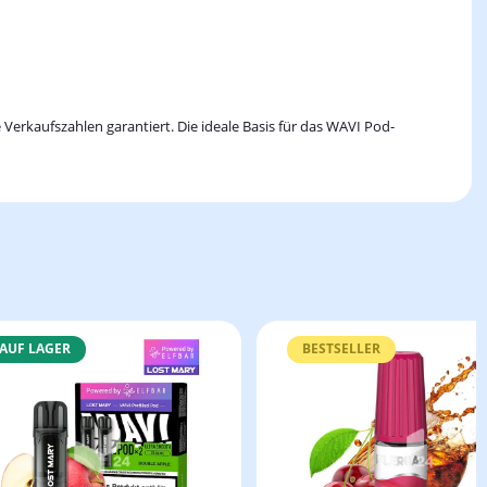
Verkaufszahlen garantiert. Die ideale Basis für das WAVI Pod-
AUF LAGER
BESTSELLER