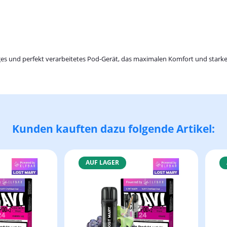
ges und perfekt verarbeitetes Pod-Gerät, das maximalen Komfort und starke 
Kunden kauften dazu folgende Artikel:
AUF LAGER