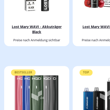
Lost Mary WAVI - Akkuträger
Lost Mary WAVI 
Black
Preise nach Anmeldung sichtbar
Preise nach Anmeld
BESTSELLER
TOP