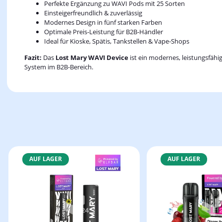
Perfekte Ergänzung zu WAVI Pods mit 25 Sorten
Einsteigerfreundlich & zuverlässig
Modernes Design in fünf starken Farben
Optimale Preis-Leistung für B2B-Händler
Ideal für Kioske, Spätis, Tankstellen & Vape-Shops
Fazit:
Das
Lost Mary WAVI Device
ist ein modernes, leistungsfähi
System im B2B-Bereich.
AUF LAGER
AUF LAGER