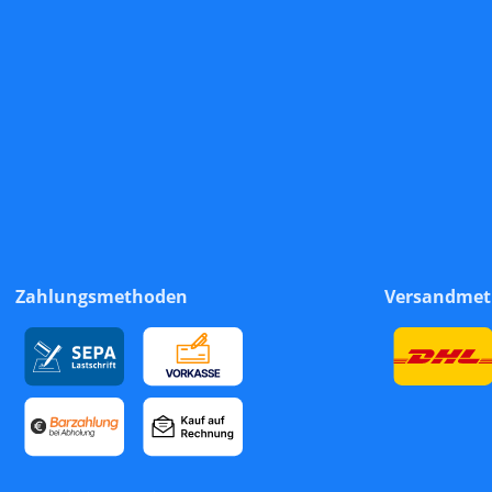
Zahlungsmethoden
Versandme