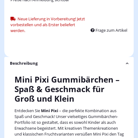
Neue Lieferung in Vorbereitung! Jetzt
vorbestellen und als Erster beliefert
Frage zum Artikel
werden.
Beschreibung
Mini Pixi Gummibärchen –
Spaß & Geschmack für
Groß und Klein
Entdecken Sie
Mini Pixi
– die perfekte Kombination aus
Spaß und Geschmack! Unser vielseitiges Gummibärchen-
Portfolio ist so gestaltet, dass es sowohl Kinder als auch
Erwachsene begeistert. Mit kreativen Themenkreationen
und klassischen Fruchtvarianten versüßen Mini Pixi den Tag