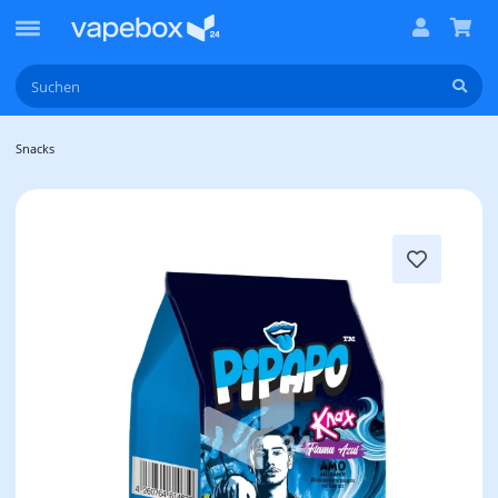
Snacks