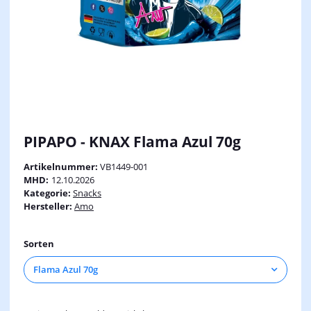
PIPAPO - KNAX Flama Azul 70g
Artikelnummer:
VB1449-001
MHD:
12.10.2026
Kategorie:
Snacks
Hersteller:
Amo
Sorten
Flama Azul 70g