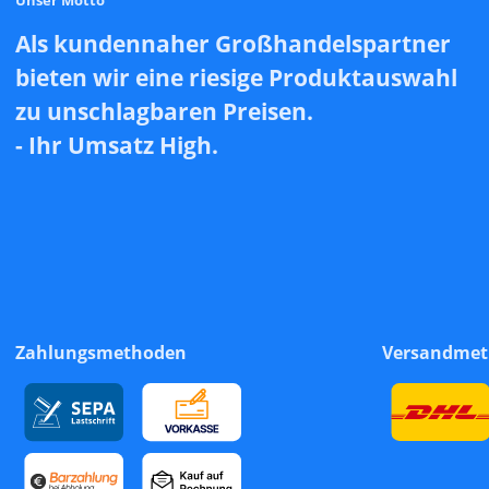
Als kundennaher Großhandelspartner
bieten wir eine riesige Produktauswahl
zu unschlagbaren Preisen.
- Ihr Umsatz High.
Zahlungsmethoden
Versandme