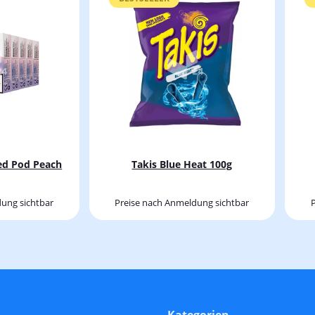
lled Pod Peach
Takis Blue Heat 100g
ung sichtbar
Preise nach Anmeldung sichtbar
Kategorien