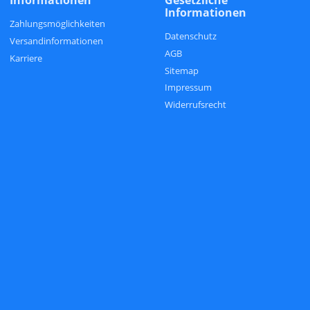
Informationen
Zahlungsmöglichkeiten
Datenschutz
Versandinformationen
AGB
Karriere
Sitemap
Impressum
Widerrufsrecht