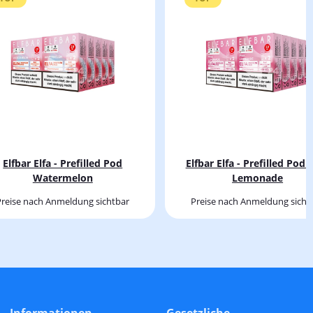
Elfbar Elfa - Prefilled Pod
Elfbar Elfa - Prefilled Pod 
Watermelon
Lemonade
Preise nach Anmeldung sichtbar
Preise nach Anmeldung sicht
Informationen
Gesetzliche