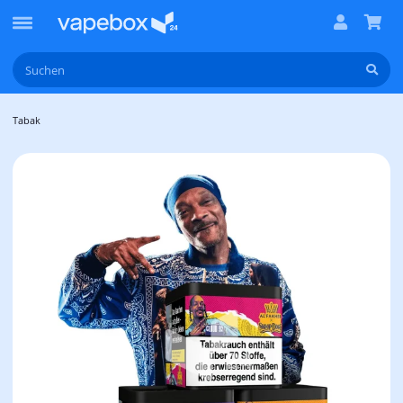
Tabak