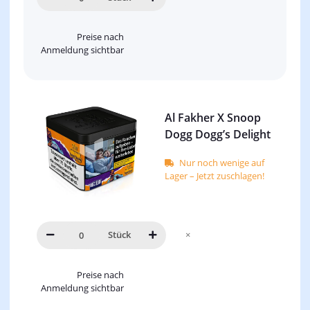
Preise nach
Anmeldung sichtbar
Al Fakher X Snoop
Dogg Dogg’s Delight
Nur noch wenige auf
Lager – Jetzt zuschlagen!
Stück
×
Preise nach
Anmeldung sichtbar