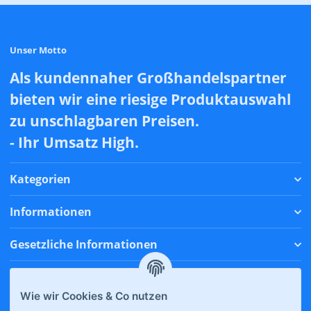
Unser Motto
Als kundennaher Großhandelspartner
bieten wir eine riesige Produktauswahl
zu unschlagbaren Preisen.
- Ihr Umsatz High.
Kategorien
Informationen
Gesetzliche Informationen
Zahlungsmethoden
Wie wir Cookies & Co nutzen
Versandmethoden