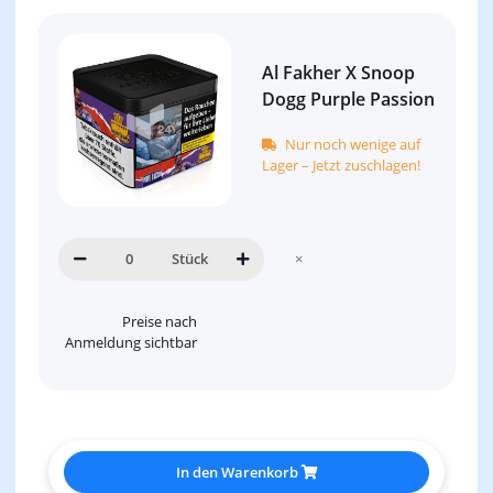
Al Fakher X Snoop
Dogg Purple Passion
Nur noch wenige auf
Lager – Jetzt zuschlagen!
Stück
×
Preise nach
Anmeldung sichtbar
In den Warenkorb