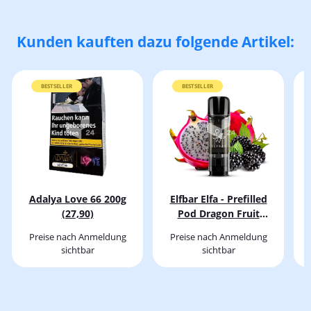
Kunden kauften dazu folgende Artikel:
BESTSELLER
BESTSELLER
Adalya Love 66 200g
Elfbar Elfa - Prefilled
(27,90)
Pod Dragon Fruit
Blackberry
Preise nach Anmeldung
Preise nach Anmeldung
sichtbar
sichtbar