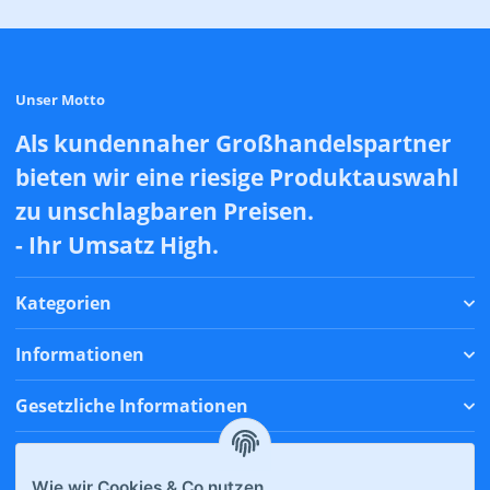
Unser Motto
Als kundennaher Großhandelspartner
bieten wir eine riesige Produktauswahl
zu unschlagbaren Preisen.
- Ihr Umsatz High.
Kategorien
Informationen
Gesetzliche Informationen
Zahlungsmethoden
Wie wir Cookies & Co nutzen