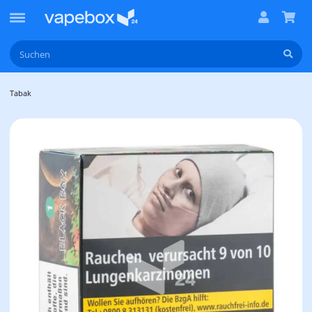
Tabak