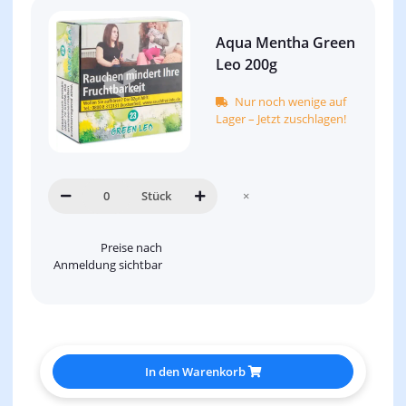
Aqua Mentha Green
Leo 200g
Nur noch wenige auf
Lager – Jetzt zuschlagen!
Stück
×
Preise nach
Anmeldung sichtbar
In den Warenkorb