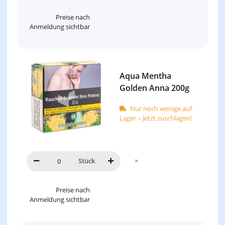
Preise nach
Anmeldung sichtbar
Aqua Mentha
Golden Anna 200g
Nur noch wenige auf
Lager – Jetzt zuschlagen!
Stück
×
Preise nach
Anmeldung sichtbar