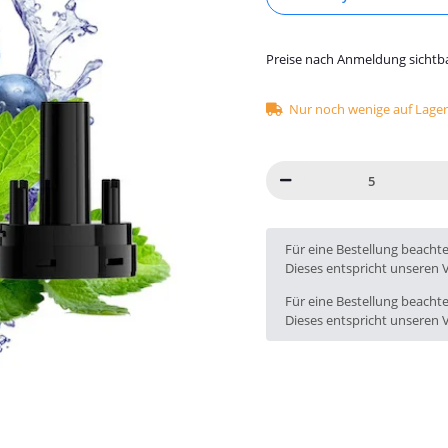
Preise nach Anmeldung sichtb
Nur noch wenige auf Lager 
x
Für eine Bestellung beacht
Dieses entspricht unseren 
Für eine Bestellung beacht
Dieses entspricht unseren 