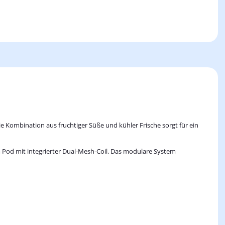
 Kombination aus fruchtiger Süße und kühler Frische sorgt für ein
 Pod mit integrierter Dual-Mesh-Coil. Das modulare System