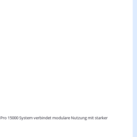
 Pro 15000 System verbindet modulare Nutzung mit starker