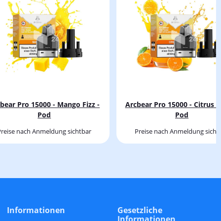
bear Pro 15000 - Mango Fizz -
Arcbear Pro 15000 - Citrus T
Pod
Pod
Preise nach Anmeldung sichtbar
Preise nach Anmeldung sicht
Informationen
Gesetzliche
Informationen