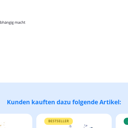
 abhängig macht
Kunden kauften dazu folgende Artikel:
BESTSELLER