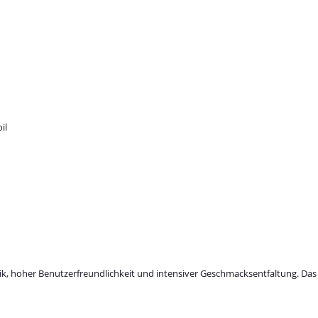
il
, hoher Benutzerfreundlichkeit und intensiver Geschmacksentfaltung. Das