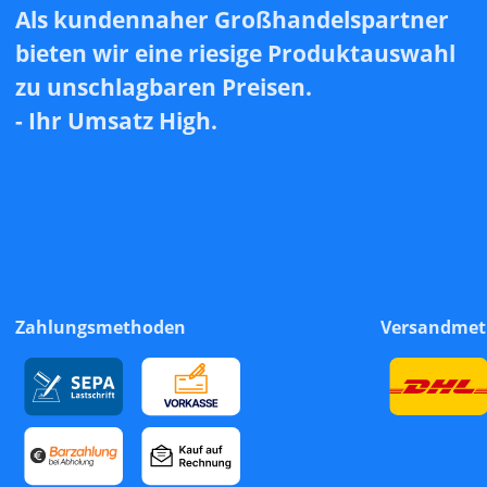
Als kundennaher Großhandelspartner
bieten wir eine riesige Produktauswahl
zu unschlagbaren Preisen.
- Ihr Umsatz High.
Zahlungsmethoden
Versandme