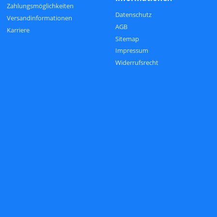
Zahlungsmöglichkeiten
Datenschutz
Versandinformationen
AGB
Karriere
Sitemap
Impressum
Widerrufsrecht