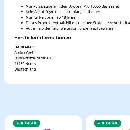
Nur kompatibel mit dem Arcbear Pro 15000 Basisgerät
Kein Akkuträger im Lieferumfang enthalten
Nur für Personen ab 18 Jahren
Dieses Produkt enthält Nikotin – einen Stoff, der sehr stark
Außerhalb der Reichweite von Kindern aufbewahren
Herstellerinformationen
Hersteller:
Arcfox GmbH
Düsseldorfer Straße 186
41460 Neuss
Deutschland
AUF LAGER
AUF LAGER