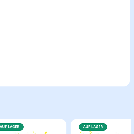
AUF LAGER
AUF LAGER