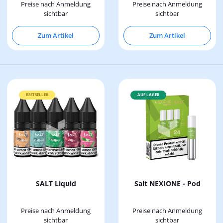
Preise nach Anmeldung
Preise nach Anmeldung
sichtbar
sichtbar
Zum Artikel
Zum Artikel
BESTSELLER
AUF LAGER
SALT Liquid
Salt NEXIONE - Pod
Preise nach Anmeldung
Preise nach Anmeldung
sichtbar
sichtbar