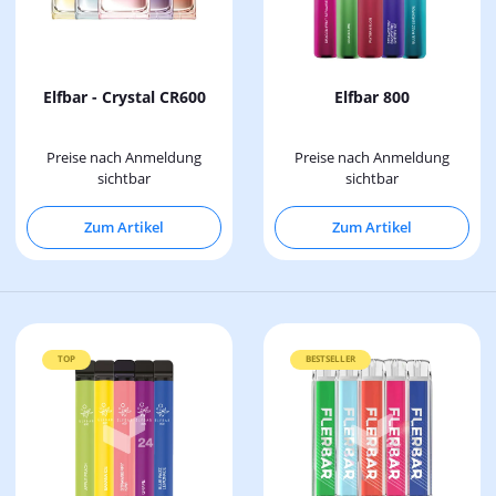
Elfbar - Crystal CR600
Elfbar 800
Preise nach Anmeldung
Preise nach Anmeldung
sichtbar
sichtbar
Zum Artikel
Zum Artikel
TOP
BESTSELLER