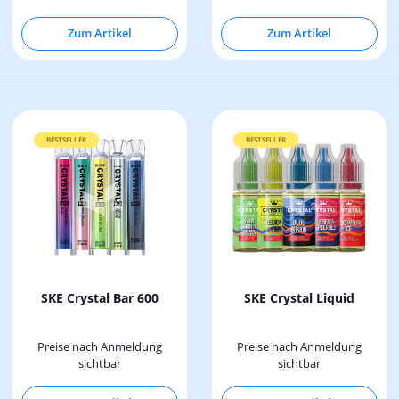
Zum Artikel
Zum Artikel
BESTSELLER
BESTSELLER
SKE Crystal Bar 600
SKE Crystal Liquid
Preise nach Anmeldung
Preise nach Anmeldung
sichtbar
sichtbar