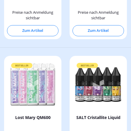
Preise nach Anmeldung
Preise nach Anmeldung
sichtbar
sichtbar
Zum Artikel
Zum Artikel
BESTSELLER
BESTSELLER
Lost Mary QM600
SALT Cristallite Liquid