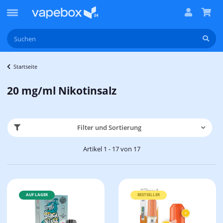
Startseite
20 mg/ml Nikotinsalz
Filter und Sortierung
Artikel 1 - 17 von 17
AUF LAGER
BESTSELLER