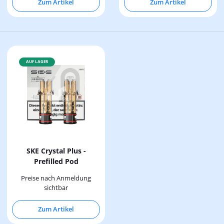
Zum Artikel
Zum Artikel
AUF LAGER
SKE Crystal Plus -
Prefilled Pod
Preise nach Anmeldung
sichtbar
Zum Artikel