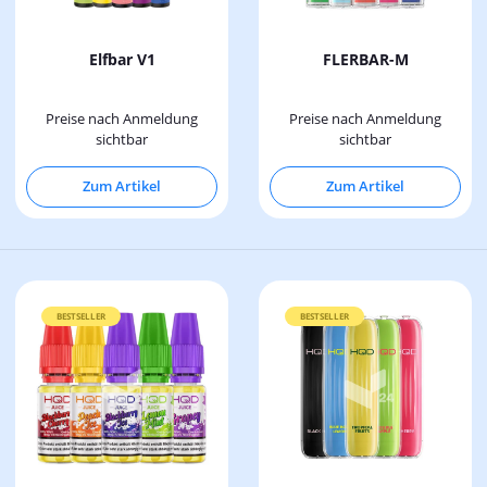
Elfbar V1
FLERBAR-M
Preise nach Anmeldung
Preise nach Anmeldung
sichtbar
sichtbar
Zum Artikel
Zum Artikel
BESTSELLER
BESTSELLER