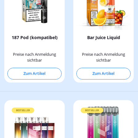
187 Pod (kompatibel)
Bar Juice Liquid
Preise nach Anmeldung
Preise nach Anmeldung
sichtbar
sichtbar
Zum Artikel
Zum Artikel
BESTSELLER
BESTSELLER