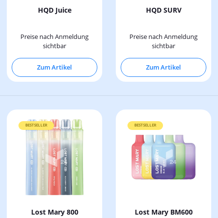
HQD Juice
HQD SURV
Preise nach Anmeldung
Preise nach Anmeldung
sichtbar
sichtbar
Zum Artikel
Zum Artikel
BESTSELLER
BESTSELLER
Lost Mary 800
Lost Mary BM600