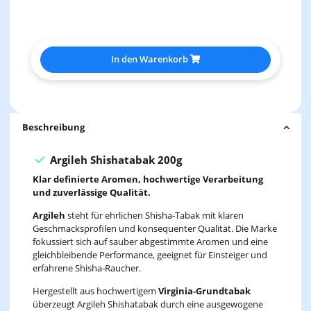
In den Warenkorb
Beschreibung
Argileh Shishatabak 200g
Klar definierte Aromen, hochwertige Verarbeitung
und zuverlässige Qualität.
Argileh
steht für ehrlichen Shisha‑Tabak mit klaren
Geschmacksprofilen und konsequenter Qualität. Die Marke
fokussiert sich auf sauber abgestimmte Aromen und eine
gleichbleibende Performance, geeignet für Einsteiger und
erfahrene Shisha‑Raucher.
Hergestellt aus hochwertigem
Virginia‑Grundtabak
überzeugt Argileh Shishatabak durch eine ausgewogene