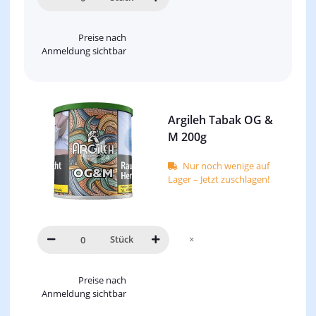
Preise nach
Anmeldung sichtbar
Argileh Tabak OG &
M 200g
Nur noch wenige auf
Lager – Jetzt zuschlagen!
Stück
×
Preise nach
Anmeldung sichtbar