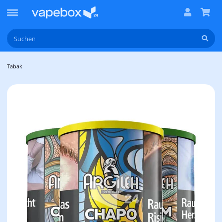
Tabak