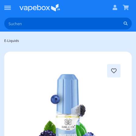
E-Liquids