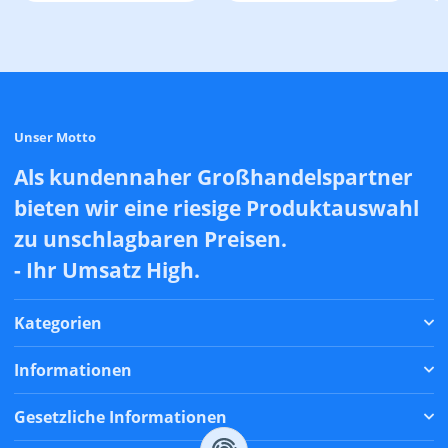
Unser Motto
Als kundennaher Großhandelspartner
bieten wir eine riesige Produktauswahl
zu unschlagbaren Preisen.
- Ihr Umsatz High.
Kategorien
Informationen
Gesetzliche Informationen