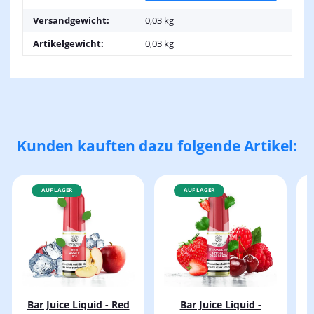
Versandgewicht:
0,03 kg
Artikelgewicht:
0,03
kg
Kunden kauften dazu folgende Artikel:
AUF LAGER
AUF LAGER
Bar Juice Liquid - Red
Bar Juice Liquid -