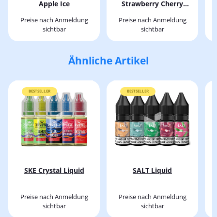
Apple Ice
Strawberry Cherry
Raspberry
Preise nach Anmeldung
Preise nach Anmeldung
sichtbar
sichtbar
Ähnliche Artikel
BESTSELLER
BESTSELLER
SKE Crystal Liquid
SALT Liquid
Preise nach Anmeldung
Preise nach Anmeldung
sichtbar
sichtbar