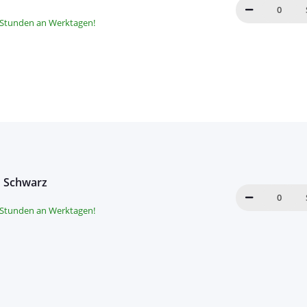
8 Stunden an Werktagen!
u Schwarz
8 Stunden an Werktagen!