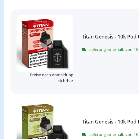
Titan Genesis - 10k Pod
Lieferung innerhalb von 4
Preise nach Anmeldung
sichtbar
Titan Genesis - 10k Pod 
Lieferung innerhalb von 4