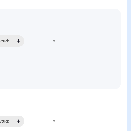
Stück
×
Stück
×