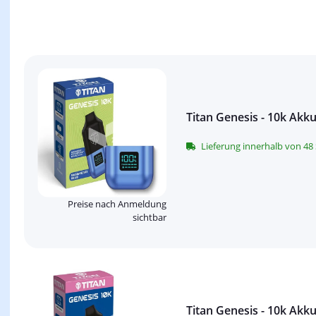
Titan Genesis - 10k Akk
Lieferung innerhalb von 4
Preise nach Anmeldung
sichtbar
Titan Genesis - 10k Akku