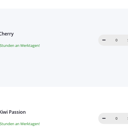
 Cherry
8 Stunden an Werktagen!
Kiwi Passion
8 Stunden an Werktagen!