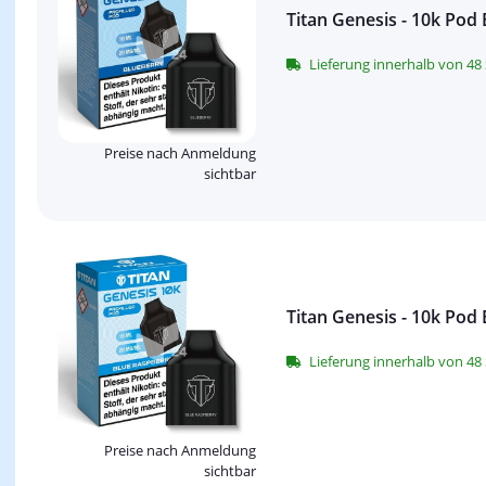
Titan Genesis - 10k Pod
Lieferung innerhalb von 4
Preise nach Anmeldung
sichtbar
Titan Genesis - 10k Pod
Lieferung innerhalb von 4
Preise nach Anmeldung
sichtbar