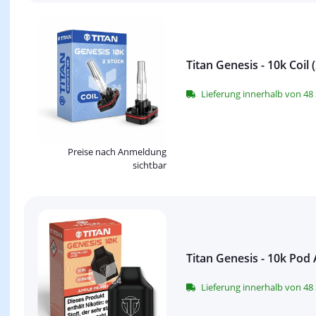
Titan Genesis - 10k Coil 
Lieferung innerhalb von 4
Preise nach Anmeldung
sichtbar
Titan Genesis - 10k Pod
Lieferung innerhalb von 4