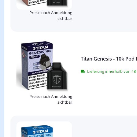
Preise nach Anmeldung
sichtbar
Titan Genesis - 10k Pod 
Lieferung innerhalb von 4
Preise nach Anmeldung
sichtbar