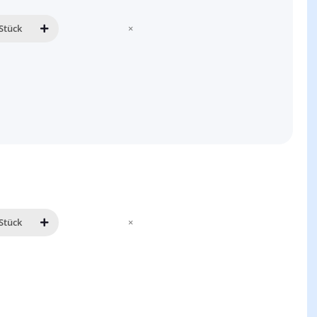
Stück
×
Stück
×