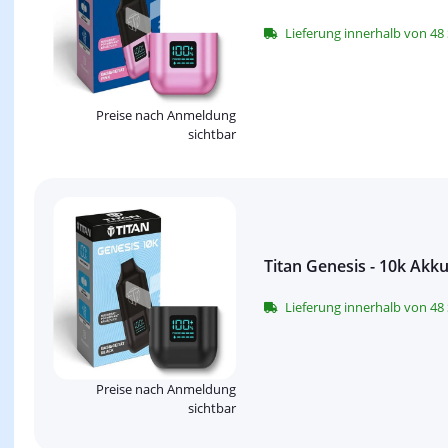
Lieferung innerhalb von 4
Preise nach Anmeldung
sichtbar
Titan Genesis - 10k Akk
Lieferung innerhalb von 4
Preise nach Anmeldung
sichtbar