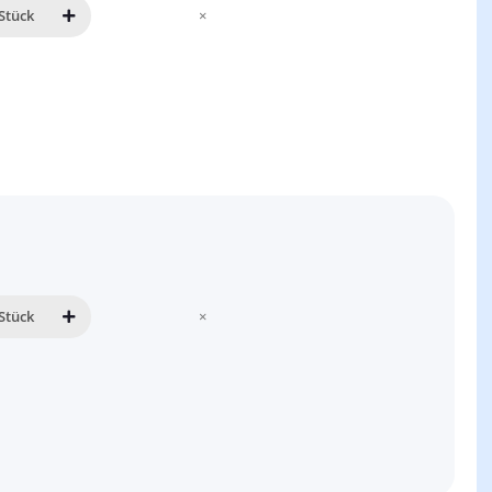
Stück
×
Stück
×