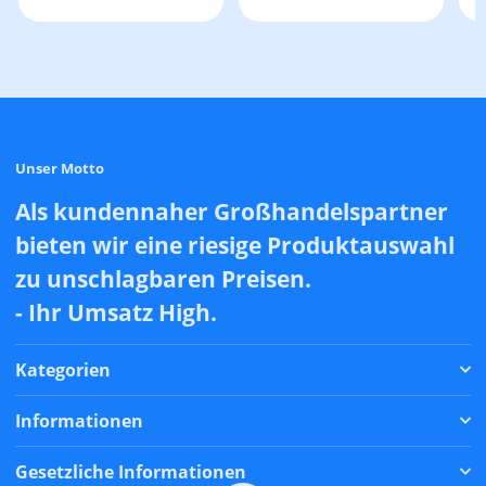
Unser Motto
Als kundennaher Großhandelspartner
bieten wir eine riesige Produktauswahl
zu unschlagbaren Preisen.
- Ihr Umsatz High.
Kategorien
Informationen
Gesetzliche Informationen