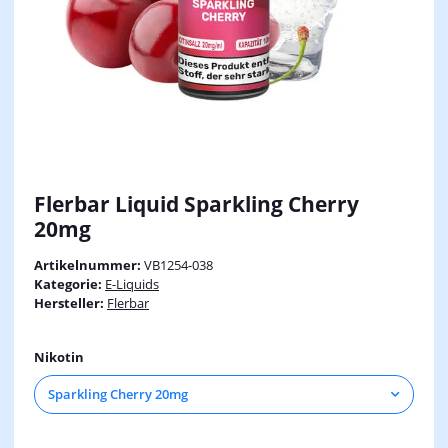
Flerbar Liquid Sparkling Cherry
20mg
Artikelnummer:
VB1254-038
Kategorie:
E-Liquids
Hersteller:
Flerbar
Nikotin
Sparkling Cherry 20mg