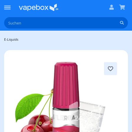
E-Liquids