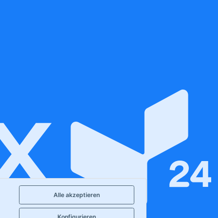
Alle akzeptieren
Konfigurieren