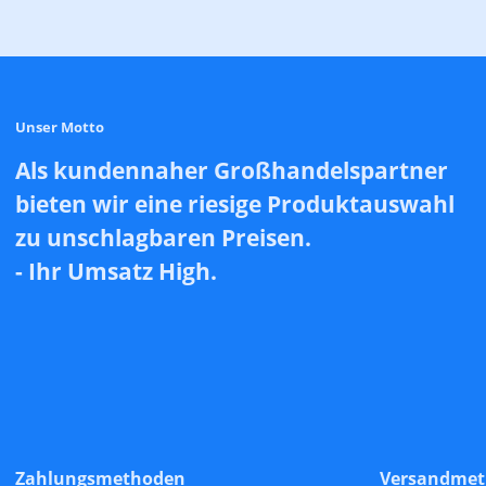
Unser Motto
Als kundennaher Großhandelspartner
bieten wir eine riesige Produktauswahl
zu unschlagbaren Preisen.
- Ihr Umsatz High.
Zahlungsmethoden
Versandme