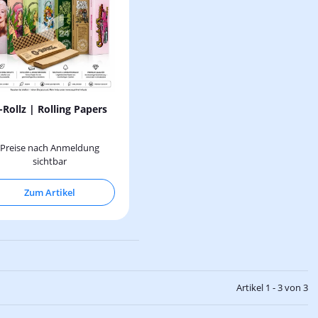
-Rollz | Rolling Papers
Preise nach Anmeldung
sichtbar
Zum Artikel
Artikel 1 - 3 von 3