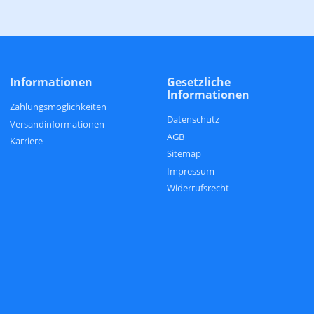
Informationen
Gesetzliche
Informationen
Zahlungsmöglichkeiten
Datenschutz
Versandinformationen
AGB
Karriere
Sitemap
Impressum
Widerrufsrecht