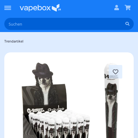
Trendartikel