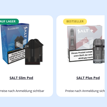
AUF LAGER
BESTSELLER
SALT Slim Pod
SALT Plus Pod
Preise nach Anmeldung sichtbar
Preise nach Anmeldung sicht