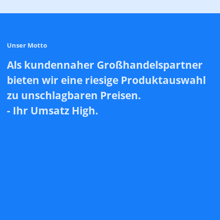
Unser Motto
Als kundennaher Großhandelspartner
bieten wir eine riesige Produktauswahl
zu unschlagbaren Preisen.
- Ihr Umsatz High.