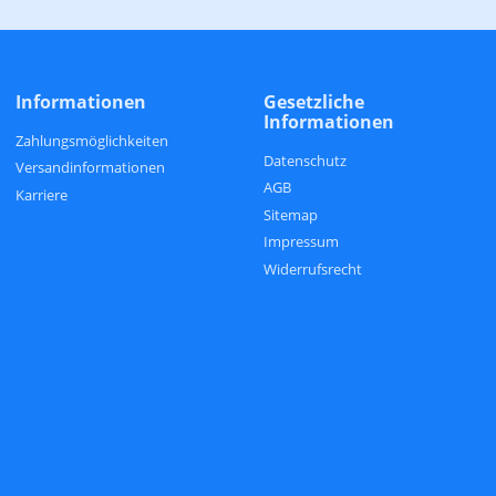
Informationen
Gesetzliche
Informationen
Zahlungsmöglichkeiten
Datenschutz
Versandinformationen
AGB
Karriere
Sitemap
Impressum
Widerrufsrecht