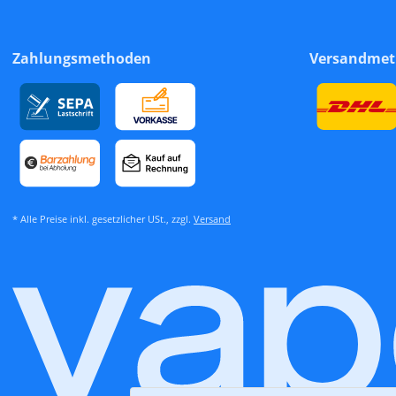
Zahlungsmethoden
Versandme
* Alle Preise inkl. gesetzlicher USt., zzgl.
Versand