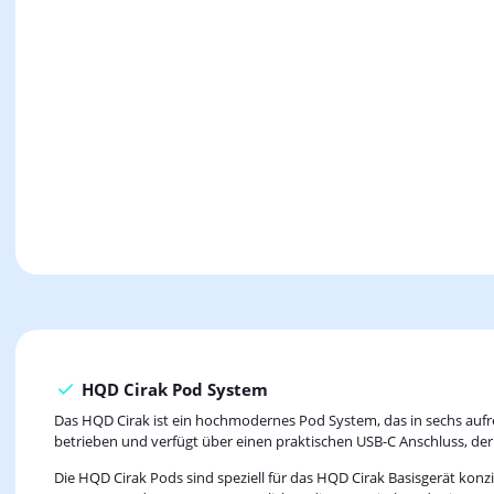
HQD Cirak Pod System
Das HQD Cirak ist ein hochmodernes Pod System, das in sechs aufr
betrieben und verfügt über einen praktischen USB-C Anschluss, der 
Die HQD Cirak Pods sind speziell für das HQD Cirak Basisgerät kon