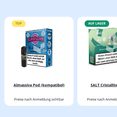
TOP
AUF LAGER
Almassiva Pod (kompatibel)
SALT Cristalli
Preise nach Anmeldung sichtbar
Preise nach Anmeld