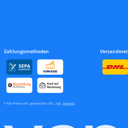
Zahlungsmethoden
Versandme
* Alle Preise inkl. gesetzlicher USt., zzgl.
Versand