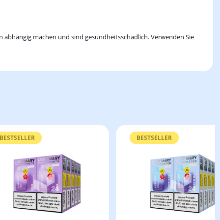
en abhängig machen und sind gesundheitsschädlich. Verwenden Sie
BESTSELLER
BESTSELLER