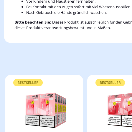
Vor Kindern und Haustieren fernhalten.
Bei Kontakt mit den Augen sofort mit viel Wasser ausspülen 
Nach Gebrauch die Hände gründlich waschen.
Bitte beachten Sie:
Dieses Produkt ist ausschließlich für den G
dieses Produkt verantwortungsbewusst und in Maßen.
BESTSELLER
BESTSELLER