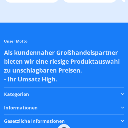
Unser Motto
Als kundennaher Großhandelspartner
bieten wir eine riesige Produktauswahl
zu unschlagbaren Preisen.
- Ihr Umsatz High.
Kategorien
Informationen
Gesetzliche Informationen