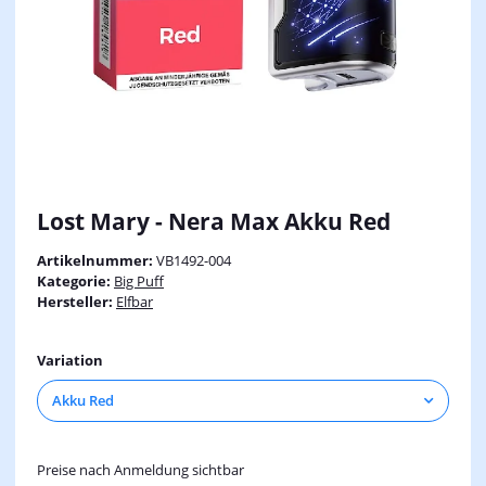
Lost Mary - Nera Max Akku Red
Artikelnummer:
VB1492-004
Kategorie:
Big Puff
Hersteller:
Elfbar
Variation
Akku Red
Preise nach Anmeldung sichtbar