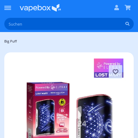
Big Puff