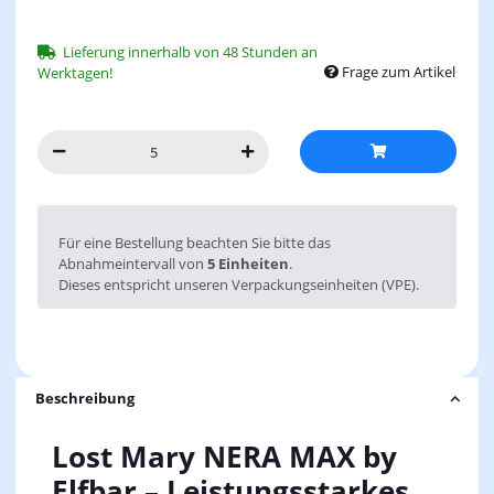
Lieferung innerhalb von 48 Stunden an
Frage zum Artikel
Werktagen!
x
Für eine Bestellung beachten Sie bitte das
Abnahmeintervall von
5 Einheiten
.
Dieses entspricht unseren Verpackungseinheiten (VPE).
Beschreibung
Lost Mary NERA MAX by
Elfbar – Leistungsstarkes