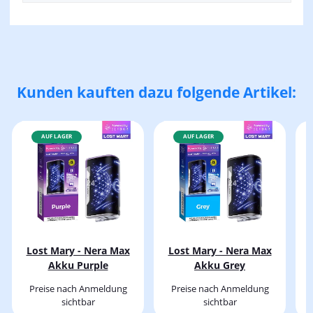
Kunden kauften dazu folgende Artikel:
AUF LAGER
AUF LAGER
Lost Mary - Nera Max
Lost Mary - Nera Max
Akku Purple
Akku Grey
Preise nach Anmeldung
Preise nach Anmeldung
sichtbar
sichtbar