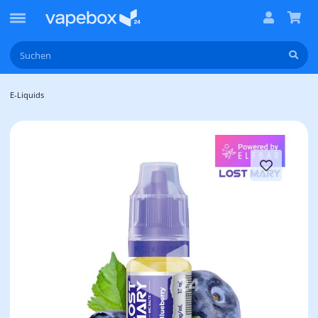
E-Liquids