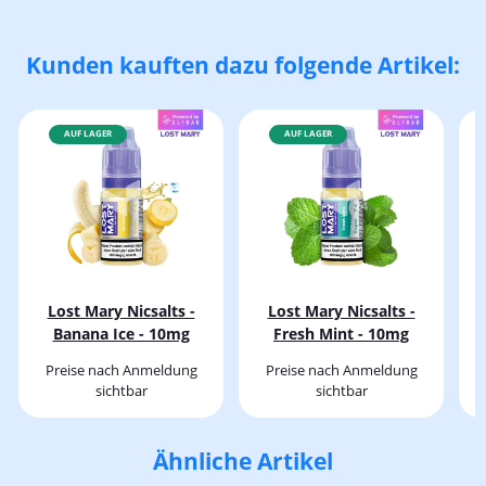
Kunden kauften dazu folgende Artikel:
AUF LAGER
AUF LAGER
Lost Mary Nicsalts -
Lost Mary Nicsalts -
Banana Ice - 10mg
Fresh Mint - 10mg
Preise nach Anmeldung
Preise nach Anmeldung
sichtbar
sichtbar
Ähnliche Artikel