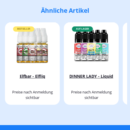
Ähnliche Artikel
BESTSELLER
AUF LAGER
Elfbar - Elfliq
DINNER LADY - Liquid
Preise nach Anmeldung
Preise nach Anmeldung
sichtbar
sichtbar