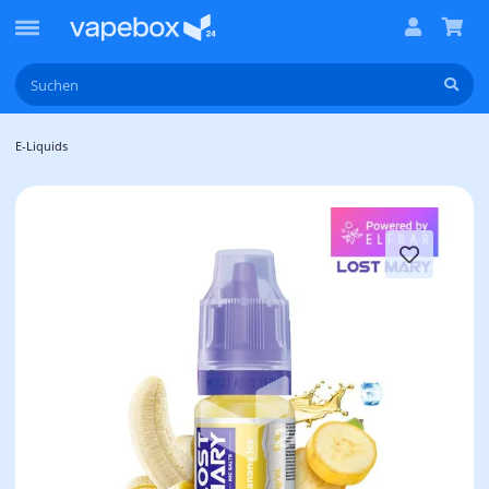
E-Liquids