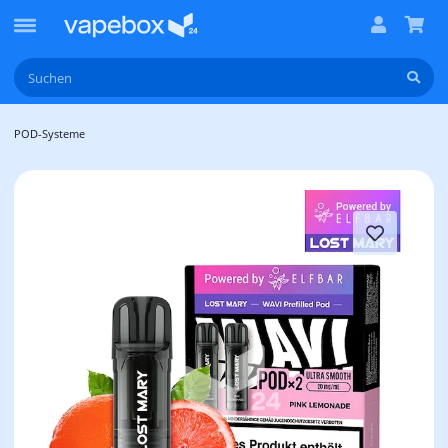
POD-Systeme