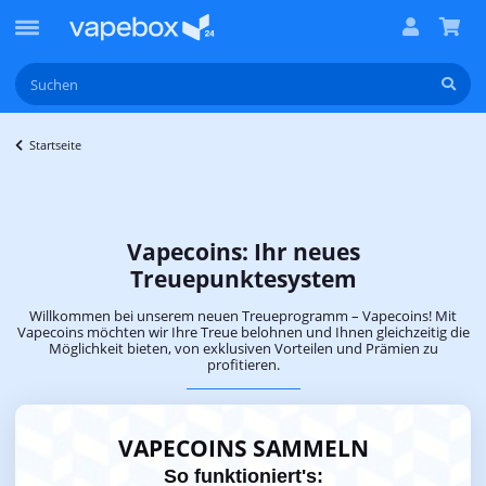
Startseite
Vapecoins: Ihr neues
Treuepunktesystem
Willkommen bei unserem neuen Treueprogramm – Vapecoins! Mit
Vapecoins möchten wir Ihre Treue belohnen und Ihnen gleichzeitig die
Möglichkeit bieten, von exklusiven Vorteilen und Prämien zu
profitieren.
VAPECOINS SAMMELN
So funktioniert's: