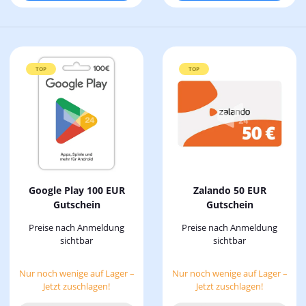
TOP
TOP
Google Play 100 EUR
Zalando 50 EUR
Gutschein
Gutschein
Preise nach Anmeldung
Preise nach Anmeldung
sichtbar
sichtbar
Nur noch wenige auf Lager –
Nur noch wenige auf Lager –
Jetzt zuschlagen!
Jetzt zuschlagen!