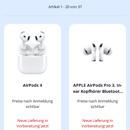
Artikel 1 - 20 von 37
AirPods 4
APPLE AirPods Pro 3, In-
ear Kopfhörer Bluetooth
White
Preise nach Anmeldung
Preise nach Anmeldung
sichtbar
sichtbar
Neue Lieferung in
Neue Lieferung in
Vorbereitung! Jetzt
Vorbereitung! Jetzt