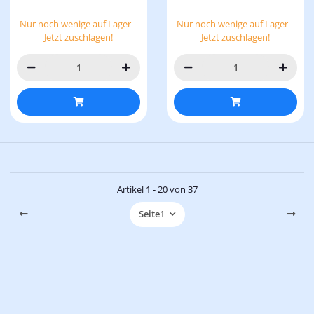
Nur noch wenige auf Lager –
Nur noch wenige auf Lager –
Jetzt zuschlagen!
Jetzt zuschlagen!
Artikel 1 - 20 von 37
Seite
1