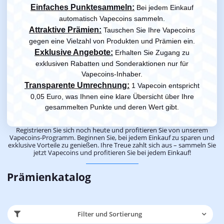
Einfaches Punktesammeln:
Bei jedem Einkauf
automatisch Vapecoins sammeln.
Attraktive Prämien:
Tauschen Sie Ihre Vapecoins
gegen eine Vielzahl von Produkten und Prämien ein.
Exklusive Angebote:
Erhalten Sie Zugang zu
exklusiven Rabatten und Sonderaktionen nur für
Vapecoins-Inhaber.
Transparente Umrechnung:
1 Vapecoin entspricht
0,05 Euro, was Ihnen eine klare Übersicht über Ihre
gesammelten Punkte und deren Wert gibt.
Registrieren Sie sich noch heute und profitieren Sie von unserem
Vapecoins-Programm. Beginnen Sie, bei jedem Einkauf zu sparen und
exklusive Vorteile zu genießen. Ihre Treue zahlt sich aus – sammeln Sie
jetzt Vapecoins und profitieren Sie bei jedem Einkauf!
Prämienkatalog
Filter und Sortierung