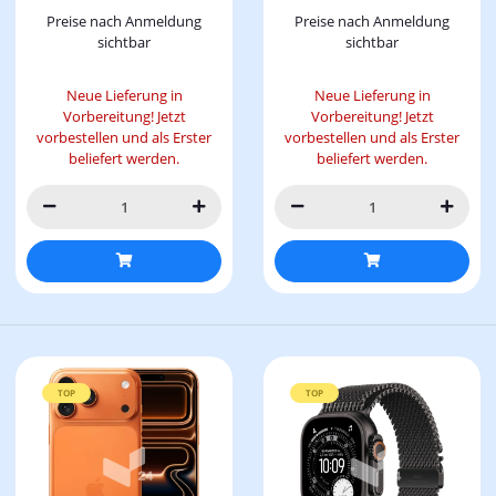
Preise nach Anmeldung
Preise nach Anmeldung
sichtbar
sichtbar
Neue Lieferung in
Neue Lieferung in
Vorbereitung! Jetzt
Vorbereitung! Jetzt
vorbestellen und als Erster
vorbestellen und als Erster
beliefert werden.
beliefert werden.
TOP
TOP