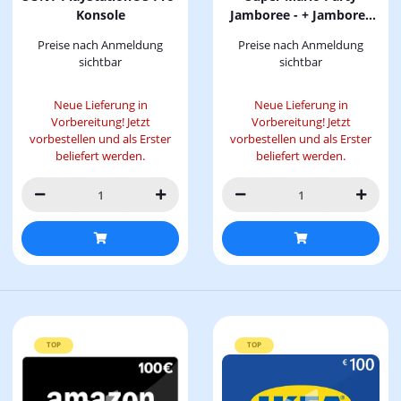
Konsole
Jamboree - + Jamboree
TV - [Nintendo Switch 2]
Preise nach Anmeldung
Preise nach Anmeldung
sichtbar
sichtbar
Neue Lieferung in
Neue Lieferung in
Vorbereitung! Jetzt
Vorbereitung! Jetzt
vorbestellen und als Erster
vorbestellen und als Erster
beliefert werden.
beliefert werden.
TOP
TOP