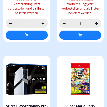
Vorbereitung! Jetzt
Vorbereitung! Jetzt
vorbestellen und als Erster
vorbestellen und als Erster
beliefert werden.
beliefert werden.
SONY PlayStation®5 Pro-
Super Mario Party