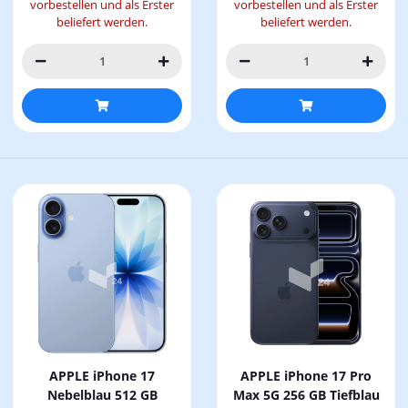
vorbestellen und als Erster
vorbestellen und als Erster
beliefert werden.
beliefert werden.
APPLE iPhone 17
APPLE iPhone 17 Pro
Nebelblau 512 GB
Max 5G 256 GB Tiefblau