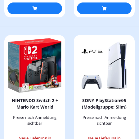
NINTENDO Switch 2 +
SONY PlayStation®5
Mario Kart World
(Modellgruppe: Slim)
Preise nach Anmeldung
Preise nach Anmeldung
sichtbar
sichtbar
Neue Lieferung in
Neue Lieferung in