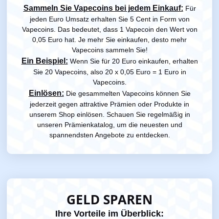
Sammeln Sie Vapecoins bei jedem Einkauf:
Für
jeden Euro Umsatz erhalten Sie 5 Cent in Form von
Vapecoins. Das bedeutet, dass 1 Vapecoin den Wert von
0,05 Euro hat. Je mehr Sie einkaufen, desto mehr
Vapecoins sammeln Sie!
Ein Beispiel:
Wenn Sie für 20 Euro einkaufen, erhalten
Sie 20 Vapecoins, also 20 x 0,05 Euro = 1 Euro in
Vapecoins.
Einlösen:
Die gesammelten Vapecoins können Sie
jederzeit gegen attraktive Prämien oder Produkte in
unserem Shop einlösen. Schauen Sie regelmäßig in
unseren Prämienkatalog, um die neuesten und
spannendsten Angebote zu entdecken.
GELD SPAREN
Ihre Vorteile im Überblick: