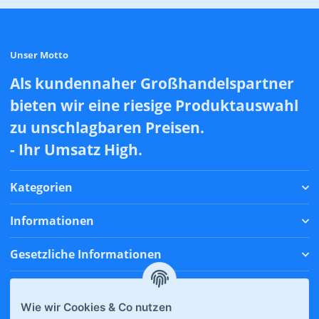
Unser Motto
Als kundennaher Großhandelspartner
bieten wir eine riesige Produktauswahl
zu unschlagbaren Preisen.
- Ihr Umsatz High.
Kategorien
Informationen
Gesetzliche Informationen
Zahlungsmethoden
Wie wir Cookies & Co nutzen