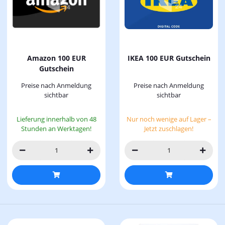
Amazon 100 EUR
IKEA 100 EUR Gutschein
Gutschein
Preise nach Anmeldung
Preise nach Anmeldung
sichtbar
sichtbar
Lieferung innerhalb von 48
Nur noch wenige auf Lager –
Stunden an Werktagen!
Jetzt zuschlagen!