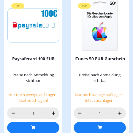
TOP
TOP
Paysafecard 100 EUR
iTunes 50 EUR Gutschein
Preise nach Anmeldung
Preise nach Anmeldung
sichtbar
sichtbar
Nur noch wenige auf Lager –
Nur noch wenige auf Lager –
Jetzt zuschlagen!
Jetzt zuschlagen!