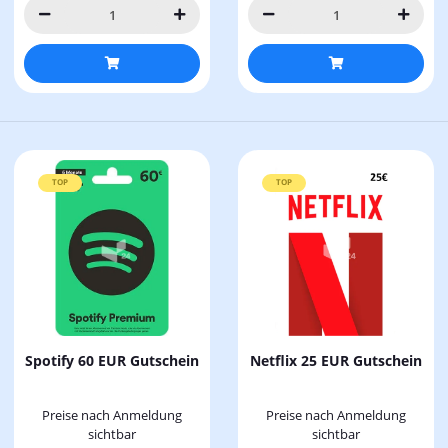
TOP
TOP
Spotify 60 EUR Gutschein
Netflix 25 EUR Gutschein
Preise nach Anmeldung
Preise nach Anmeldung
sichtbar
sichtbar