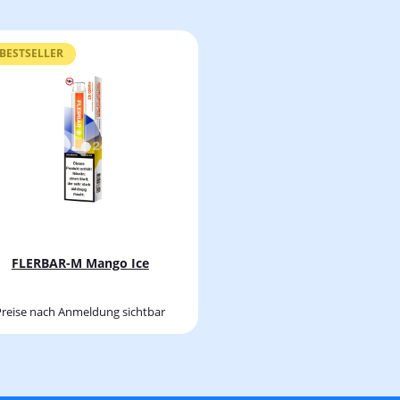
BESTSELLER
FLERBAR-M Mango Ice
Preise nach Anmeldung sichtbar