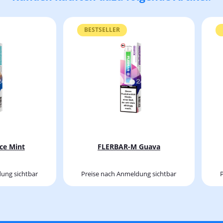
BESTSELLER
ce Mint
FLERBAR-M Guava
ung sichtbar
Preise nach Anmeldung sichtbar