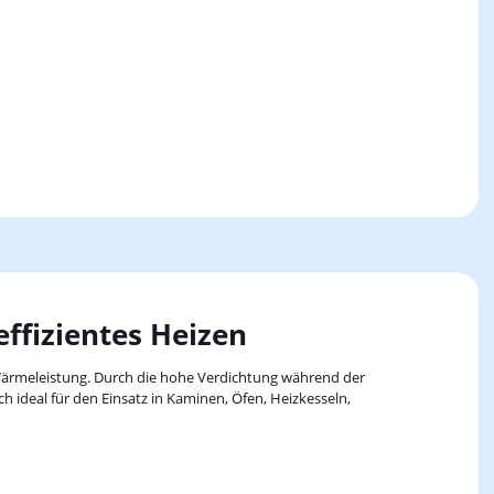
ffizientes Heizen
 Wärmeleistung. Durch die hohe Verdichtung während der
 ideal für den Einsatz in Kaminen, Öfen, Heizkesseln,