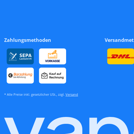
Zahlungsmethoden
Versandme
* Alle Preise inkl. gesetzlicher USt., zzgl.
Versand