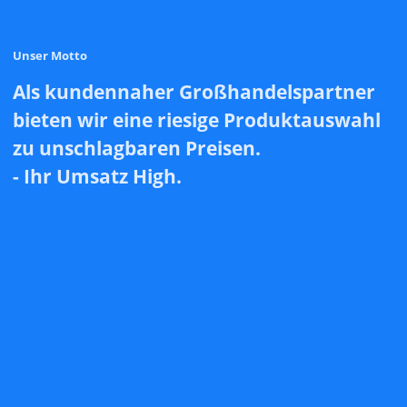
Unser Motto
Als kundennaher Großhandelspartner
bieten wir eine riesige Produktauswahl
zu unschlagbaren Preisen.
- Ihr Umsatz High.