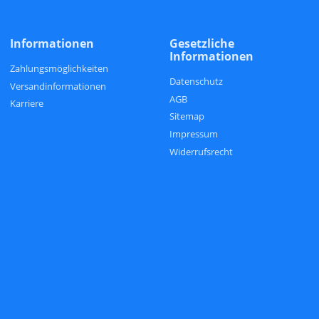
Informationen
Gesetzliche
Informationen
Zahlungsmöglichkeiten
Datenschutz
Versandinformationen
AGB
Karriere
Sitemap
Impressum
Widerrufsrecht