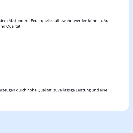
endem Abstand zur Feuerquelle aufbewahrt werden können. Auf
nd Qualität.
erzeugen durch hohe Qualität, zuverlässige Leistung und eine