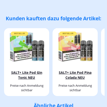
Kunden kauften dazu folgende Artikel:
BESTSELLER
BESTSELLER
SALT+ Lite Pod Gin
SALT+ Lite Pod Pina
Tonic NEU
Colada NEU
Preise nach Anmeldung
Preise nach Anmeldung
sichtbar
sichtbar
Ähnliche Artikel