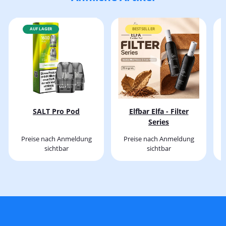
AUF LAGER
BESTSELLER
SALT Pro Pod
Elfbar Elfa - Filter
Series
Preise nach Anmeldung
Preise nach Anmeldung
sichtbar
sichtbar