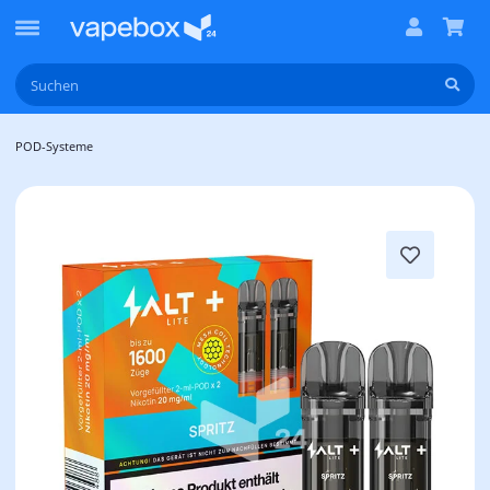
POD-Systeme