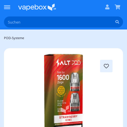
POD-Systeme