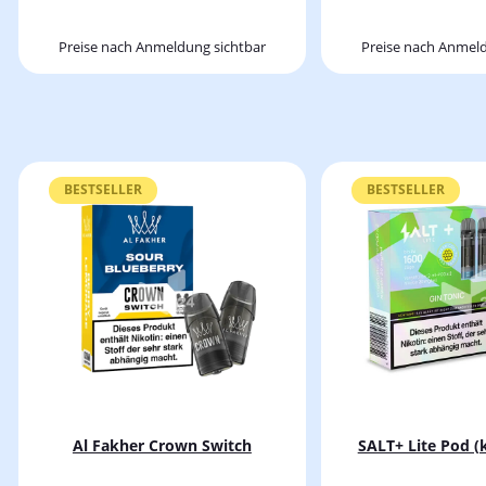
Preise nach Anmeldung sichtbar
Preise nach Anmeld
BESTSELLER
BESTSELLER
Al Fakher Crown Switch
SALT+ Lite Pod (