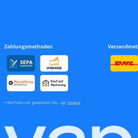
Zahlungsmethoden
Versandme
* Alle Preise inkl. gesetzlicher USt., zzgl.
Versand