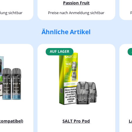
Passion Fruit
ung sichtbar
Preise nach Anmeldung sichtbar
Ähnliche Artikel
AUF LAGER
kompatibel)
SALT Pro Pod