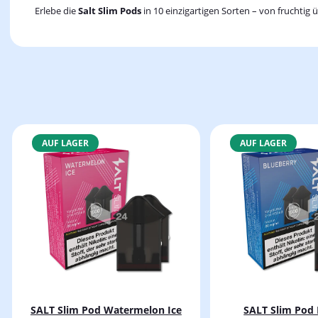
Erlebe die
Salt Slim Pods
in 10 einzigartigen Sorten – von fruchtig
AUF LAGER
AUF LAGER
SALT Slim Pod Watermelon Ice
SALT Slim Pod 