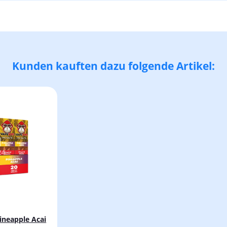
Kunden kauften dazu folgende Artikel: