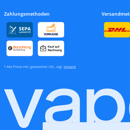
Zahlungsmethoden
Versandme
* Alle Preise inkl. gesetzlicher USt., zzgl.
Versand