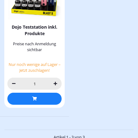
Dojo Teststation inkl.
Produkte
Preise nach Anmeldung
sichtbar
Nur noch wenige auf Lager –
Jetzt zuschlagen!
Artikel 1 - 3 von 3