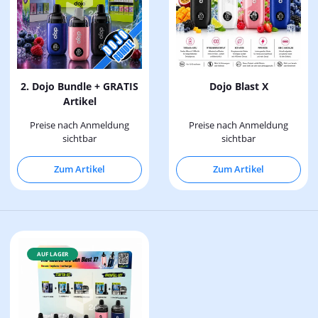
2. Dojo Bundle + GRATIS
Dojo Blast X
Artikel
Preise nach Anmeldung
Preise nach Anmeldung
sichtbar
sichtbar
Zum Artikel
Zum Artikel
AUF LAGER