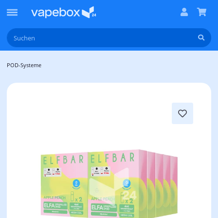
POD-Systeme