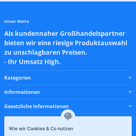
Unser Motto
Als kundennaher Großhandelspartner
bieten wir eine riesige Produktauswahl
zu unschlagbaren Preisen.
- Ihr Umsatz High.
Kategorien
Informationen
Gesetzliche Informationen
Zahlungsmethoden
Wie wir Cookies & Co nutzen
Versandmethoden