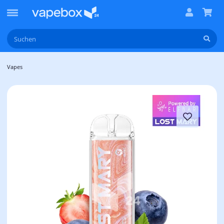
Vapes