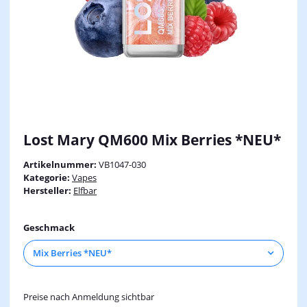
Lost Mary QM600 Mix Berries *NEU*
Artikelnummer:
VB1047-030
Kategorie:
Vapes
Hersteller:
Elfbar
Geschmack
Mix Berries *NEU*
Preise nach Anmeldung sichtbar