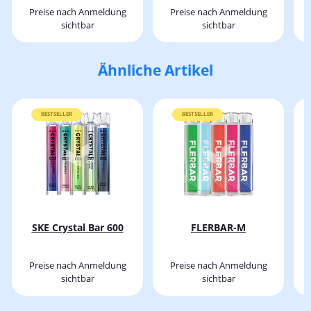
*NEU*
Preise nach Anmeldung
Preise nach Anmeldung
sichtbar
sichtbar
Ähnliche Artikel
BESTSELLER
BESTSELLER
SKE Crystal Bar 600
FLERBAR-M
Preise nach Anmeldung
Preise nach Anmeldung
sichtbar
sichtbar