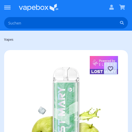
Vapes