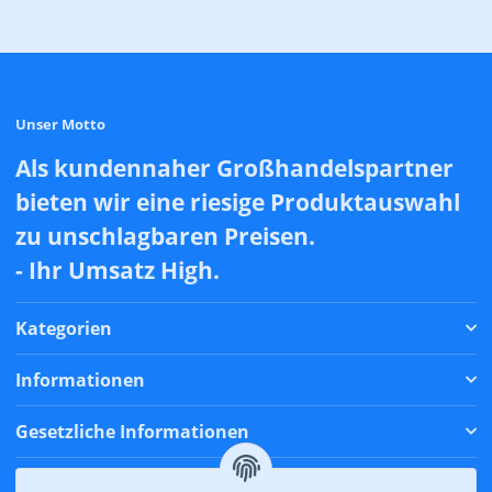
Unser Motto
Als kundennaher Großhandelspartner
bieten wir eine riesige Produktauswahl
zu unschlagbaren Preisen.
- Ihr Umsatz High.
Kategorien
Informationen
Gesetzliche Informationen
Zahlungsmethoden