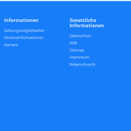
Informationen
Gesetzliche
Informationen
Zahlungsmöglichkeiten
Datenschutz
Versandinformationen
AGB
Karriere
Sitemap
Impressum
Widerrufsrecht