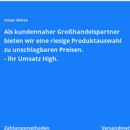
Unser Motto
Als kundennaher Großhandelspartner
bieten wir eine riesige Produktauswahl
zu unschlagbaren Preisen.
- Ihr Umsatz High.
Zahlungsmethoden
Versandme