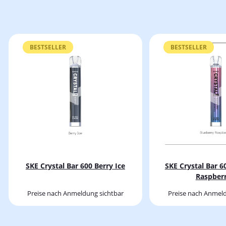
BESTSELLER
BESTSELLER
SKE Crystal Bar 600 Berry Ice
SKE Crystal Bar 6
Raspberr
Preise nach Anmeldung sichtbar
Preise nach Anmeld