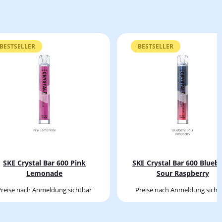
BESTSELLER
BESTSELLER
SKE Crystal Bar 600 Pink
SKE Crystal Bar 600 Blueb
Lemonade
Sour Raspberry
Preise nach Anmeldung sichtbar
Preise nach Anmeldung sicht