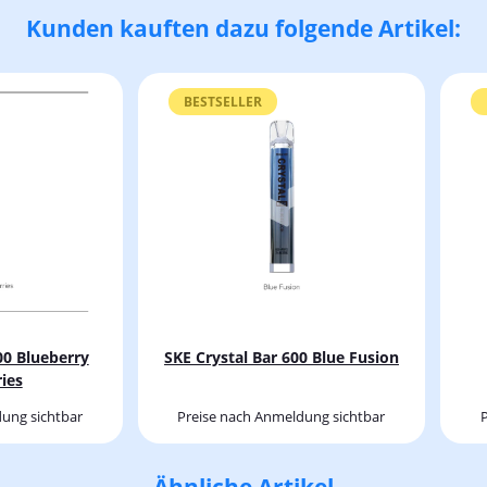
Kunden kauften dazu folgende Artikel:
BESTSELLER
00 Blueberry
SKE Crystal Bar 600 Blue Fusion
ies
ung sichtbar
Preise nach Anmeldung sichtbar
Ähnliche Artikel