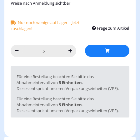
Preise nach Anmeldung sichtbar
Nur noch wenige auf Lager – Jetzt
Frage zum Artikel
zuschlagen!
x
Für eine Bestellung beachten Sie bitte das
Abnahmeintervall von
5 Einheiten
.
Dieses entspricht unseren Verpackungseinheiten (VPE).
Für eine Bestellung beachten Sie bitte das
Abnahmeintervall von
5 Einheiten
.
Dieses entspricht unseren Verpackungseinheiten (VPE).