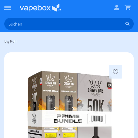
Big Puff